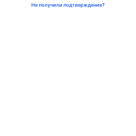
Не получили подтверждение?