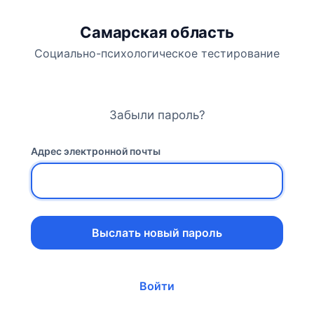
Самарская область
Социально-психологическое тестирование
Забыли пароль?
Адрес электронной почты
Выслать новый пароль
Войти